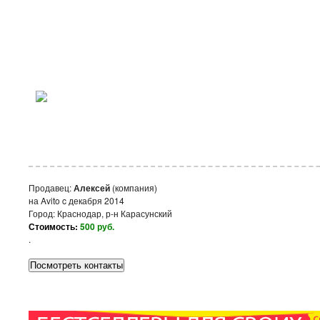
Продавец:
Алексей
(компания)
на Avito c декабря 2014
Город:
Краснодар
, р-н Карасунский
Стоимость:
500 руб.
.
Посмотреть контакты