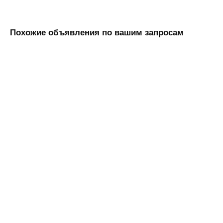
Похожие объявления по вашим запросам