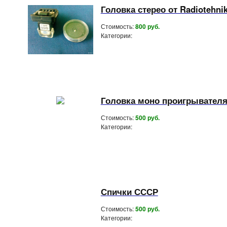
Головка стерео от Radiotehnik
Стоимость:
800 руб.
Категории:
Головка моно проигрывателя
Стоимость:
500 руб.
Категории:
Спички СССР
Стоимость:
500 руб.
Категории: