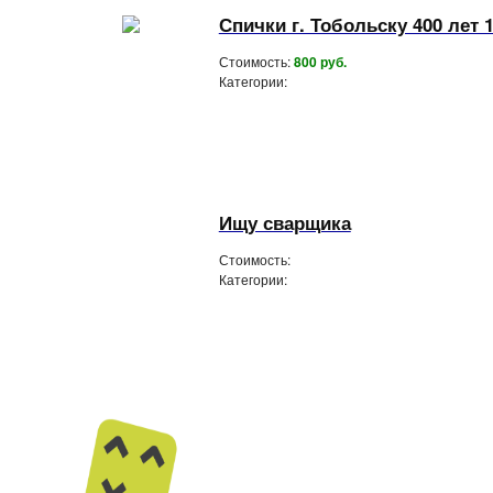
Спички г. Тобольску 400 лет 
Стоимость:
800 руб.
Категории:
Ищу сварщика
Стоимость:
Категории: