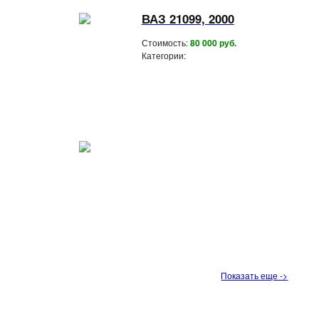
ВАЗ 21099, 2000
Стоимость:
80 000 руб.
Категории:
Показать еще ->