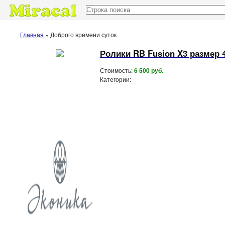
Доска объявлений
Главная
»
Доброго времени суток
Ролики RB Fusion X3 размер 
Стоимость:
6 500 руб.
Категории: