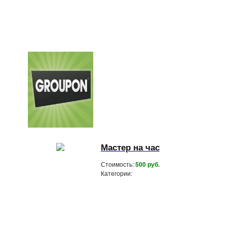
Мастер на час
Стоимость:
500 руб.
Категории: